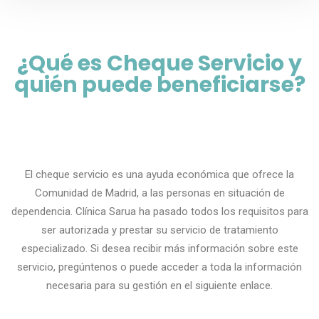
¿Qué es Cheque Servicio y
quién puede beneficiarse?
El cheque servicio es una ayuda económica que ofrece la
Comunidad de Madrid, a las personas en situación de
dependencia. Clínica Sarua ha pasado todos los requisitos para
ser autorizada y prestar su servicio de tratamiento
especializado. Si desea recibir más información sobre este
servicio, pregúntenos o puede acceder a toda la información
necesaria para su gestión en el siguiente enlace.