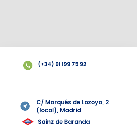
(+34) 91 199 75 92
C/ Marqués de Lozoya, 2
(local), Madrid
Sainz de Baranda