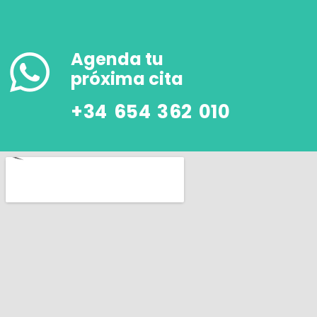
Agenda tu
próxima cita
+34 654 362 010