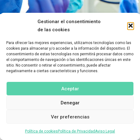
Gestionar el consentimiento
de las cookies
Para ofrecer las mejores experiencias, utilizamos tecnologías como las
cookies para almacenar y/o acceder a la información del dispositivo. El
consentimiento de estas tecnologías nos permitirá procesar datos como
el comportamiento de navegación o las identificaciones únicas en este
sitio. No consentir o retirar el consentimiento, puede afectar
negativamente a ciertas características y funciones.
Aceptar
Denegar
Ver preferencias
Política de cookies
Política de Privacidad
Aviso Legal