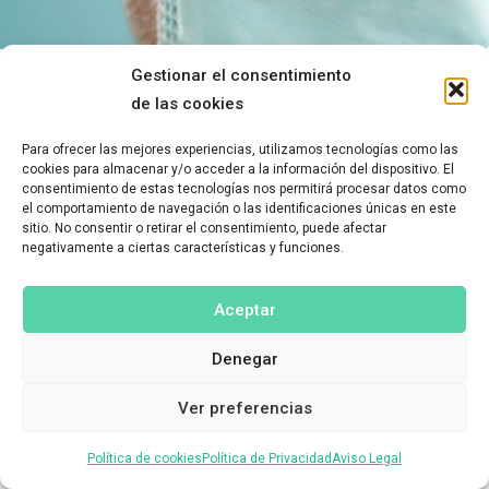
Gestionar el consentimiento
de las cookies
Para ofrecer las mejores experiencias, utilizamos tecnologías como las
cookies para almacenar y/o acceder a la información del dispositivo. El
consentimiento de estas tecnologías nos permitirá procesar datos como
el comportamiento de navegación o las identificaciones únicas en este
sitio. No consentir o retirar el consentimiento, puede afectar
negativamente a ciertas características y funciones.
Aceptar
Denegar
Ver preferencias
Política de cookies
Política de Privacidad
Aviso Legal