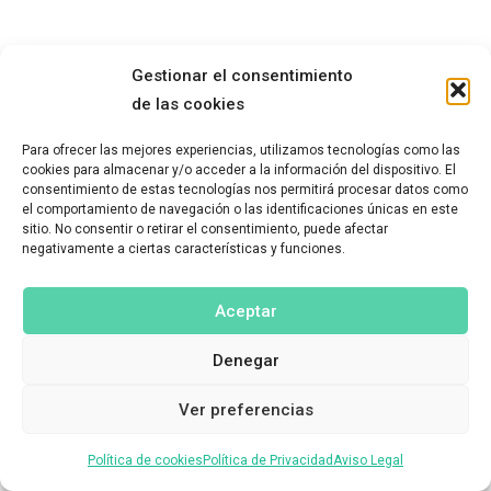
Gestionar el consentimiento
de las cookies
Para ofrecer las mejores experiencias, utilizamos tecnologías como las
cookies para almacenar y/o acceder a la información del dispositivo. El
consentimiento de estas tecnologías nos permitirá procesar datos como
el comportamiento de navegación o las identificaciones únicas en este
sitio. No consentir o retirar el consentimiento, puede afectar
negativamente a ciertas características y funciones.
Aceptar
Denegar
Ver preferencias
Política de cookies
Política de Privacidad
Aviso Legal